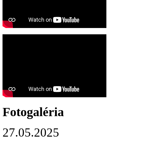
Fotogaléria
27.05.2025