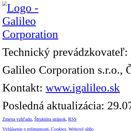
Technický prevádzkovateľ:
Galileo Corporation s.r.o.,
Kontakt:
www.igalileo.sk
Posledná aktualizácia: 29.
Zmena vzhľadu
,
Štruktúra stránok
,
RSS
Vyhlásenie o prístupnosti
,
Cookies
,
Webové sídlo