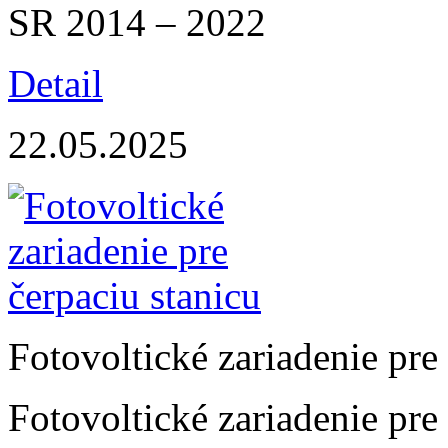
SR 2014 – 2022
Detail
22.05.2025
Fotovoltické zariadenie pre
Fotovoltické zariadenie pre