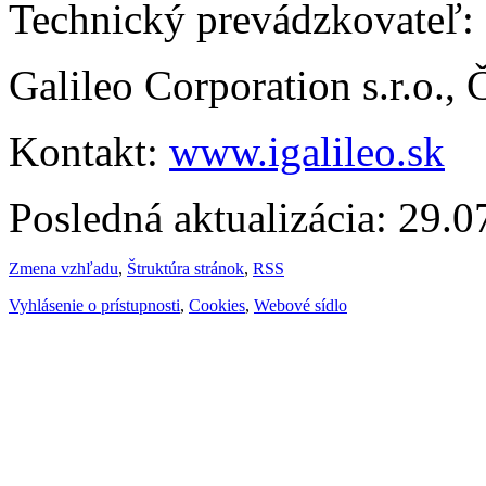
Technický prevádzkovateľ:
Galileo Corporation s.r.o.,
Kontakt:
www.igalileo.sk
Posledná aktualizácia: 29.
Zmena vzhľadu
,
Štruktúra stránok
,
RSS
Vyhlásenie o prístupnosti
,
Cookies
,
Webové sídlo