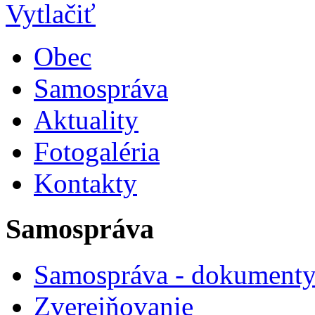
Obec
Samospráva
Aktuality
Fotogaléria
Kontakty
Samospráva
Samospráva - dokument
Zverejňovanie