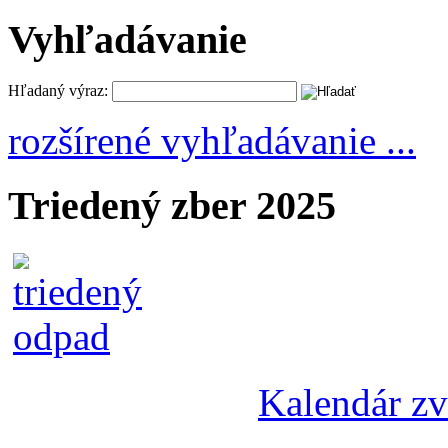
Vyhľadávanie
Hľadaný výraz:
rozšírené vyhľadávanie ...
Triedený zber 2025
Kalendár z