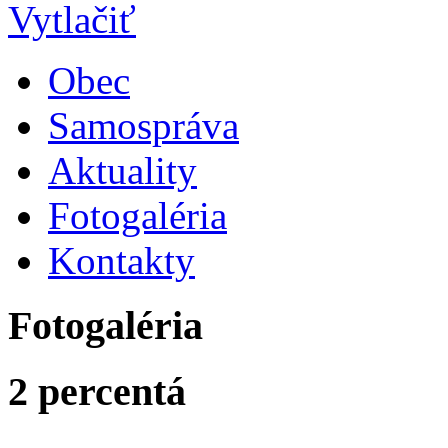
Obec
Samospráva
Aktuality
Fotogaléria
Kontakty
Fotogaléria
2 percentá