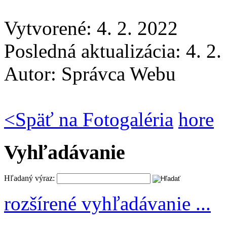
Vytvorené: 4. 2. 2022
Posledná aktualizácia: 4. 2
Autor:
Správca Webu
<
Späť na Fotogaléria
hore
Vyhľadávanie
Hľadaný výraz:
rozšírené vyhľadávanie ...