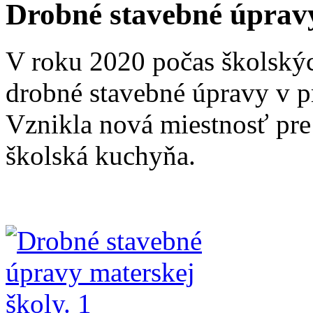
Drobné stavebné úpravy
V roku 2020 počas školský
drobné stavebné úpravy v pr
Vznikla nová miestnosť pre
školská kuchyňa.