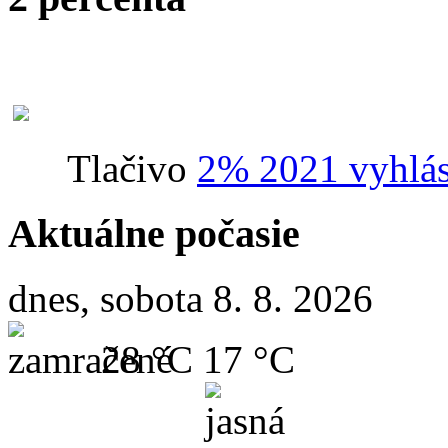
Tlačivo
2% 2021 vyhlás
Aktuálne počasie
dnes, sobota 8. 8. 2026
28 °C
17 °C