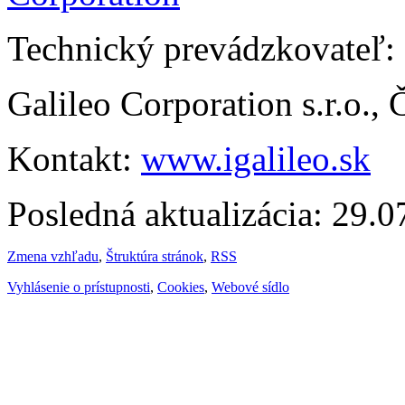
Technický prevádzkovateľ:
Galileo Corporation s.r.o.,
Kontakt:
www.igalileo.sk
Posledná aktualizácia: 29.
Zmena vzhľadu
,
Štruktúra stránok
,
RSS
Vyhlásenie o prístupnosti
,
Cookies
,
Webové sídlo