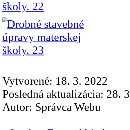
Vytvorené: 18. 3. 2022
Posledná aktualizácia: 28. 
Autor:
Správca Webu