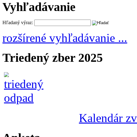
Vyhľadávanie
Hľadaný výraz:
rozšírené vyhľadávanie ...
Triedený zber 2025
Kalendár z