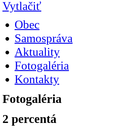
Obec
Samospráva
Aktuality
Fotogaléria
Kontakty
Fotogaléria
2 percentá