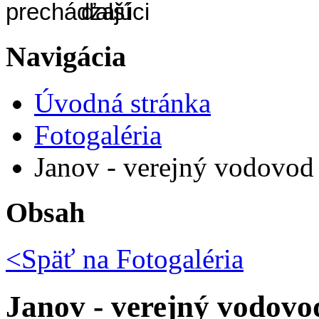
Navigácia
Úvodná stránka
Fotogaléria
Janov - verejný vodovod
Obsah
<Späť na
Fotogaléria
Janov - verejný vodovo