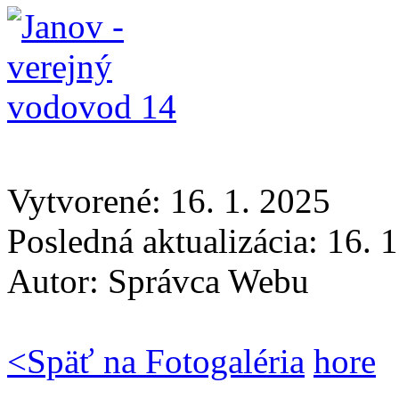
Vytvorené: 16. 1. 2025
Posledná aktualizácia: 16. 
Autor:
Správca Webu
<
Späť na Fotogaléria
hore