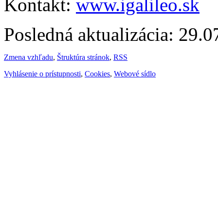
Kontakt:
www.igalileo.sk
Posledná aktualizácia: 29.
Zmena vzhľadu
,
Štruktúra stránok
,
RSS
Vyhlásenie o prístupnosti
,
Cookies
,
Webové sídlo