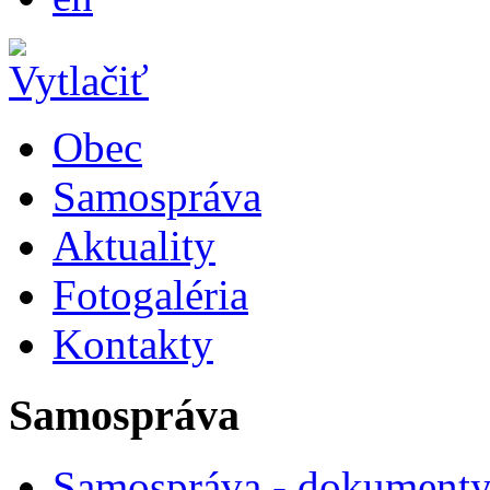
Obec
Samospráva
Aktuality
Fotogaléria
Kontakty
Samospráva
Samospráva - dokument