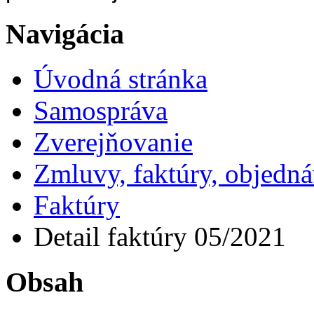
Navigácia
Úvodná stránka
Samospráva
Zverejňovanie
Zmluvy, faktúry, objedn
Faktúry
Detail faktúry 05/2021
Obsah