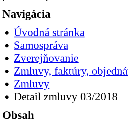
Navigácia
Úvodná stránka
Samospráva
Zverejňovanie
Zmluvy, faktúry, objedn
Zmluvy
Detail zmluvy 03/2018
Obsah