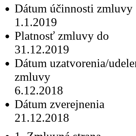
Dátum účinnosti zmluvy
1.1.2019
Platnosť zmluvy do
31.12.2019
Dátum uzatvorenia/udele
zmluvy
6.12.2018
Dátum zverejnenia
21.12.2018