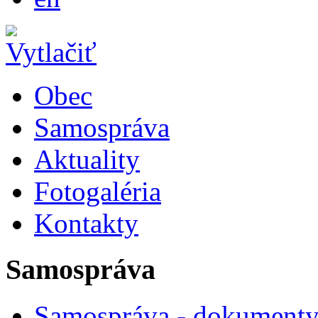
Obec
Samospráva
Aktuality
Fotogaléria
Kontakty
Samospráva
Samospráva - dokument