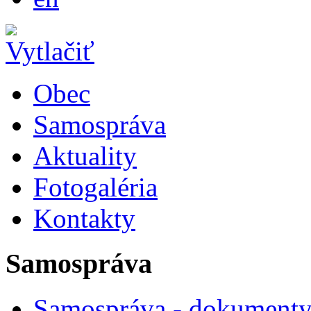
Obec
Samospráva
Aktuality
Fotogaléria
Kontakty
Samospráva
Samospráva - dokument