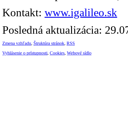
Kontakt:
www.igalileo.sk
Posledná aktualizácia: 29.
Zmena vzhľadu
,
Štruktúra stránok
,
RSS
Vyhlásenie o prístupnosti
,
Cookies
,
Webové sídlo