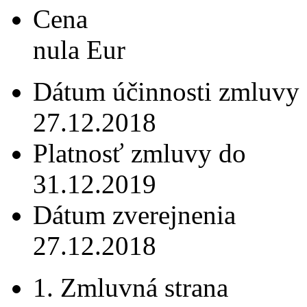
Cena
nula Eur
Dátum účinnosti zmluvy
27.12.2018
Platnosť zmluvy do
31.12.2019
Dátum zverejnenia
27.12.2018
1. Zmluvná strana