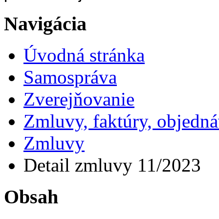
Navigácia
Úvodná stránka
Samospráva
Zverejňovanie
Zmluvy, faktúry, objedn
Zmluvy
Detail zmluvy 11/2023
Obsah