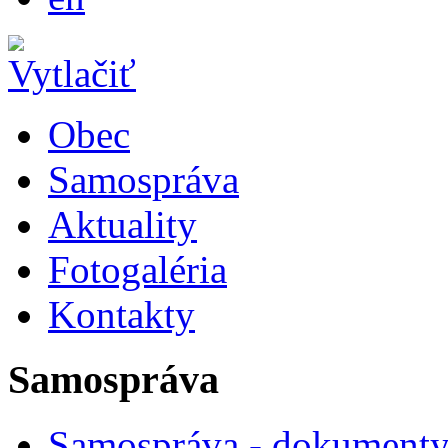
Obec
Samospráva
Aktuality
Fotogaléria
Kontakty
Samospráva
Samospráva - dokument