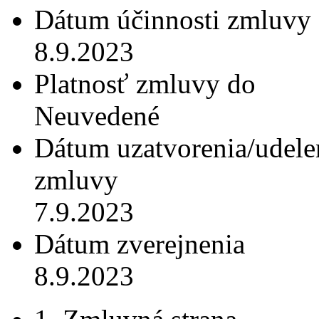
Dátum účinnosti zmluvy
8.9.2023
Platnosť zmluvy do
Neuvedené
Dátum uzatvorenia/udele
zmluvy
7.9.2023
Dátum zverejnenia
8.9.2023